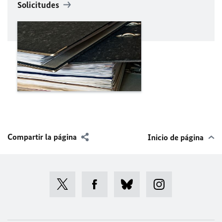
Solicitudes
Compartir la página
Inicio de página