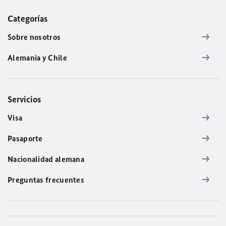
Categorías
Sobre nosotros
Alemania y Chile
Servicios
Visa
Pasaporte
Nacionalidad alemana
Preguntas frecuentes