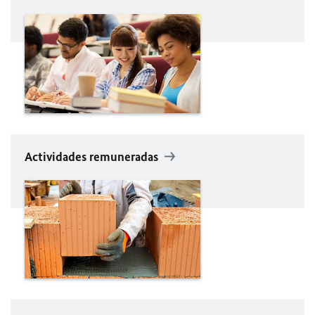
Actividades remuneradas