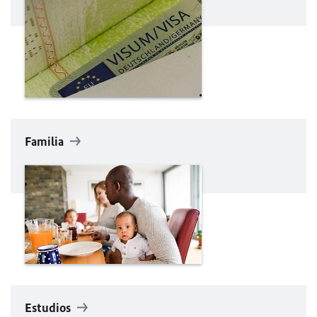
Familia
Estudios