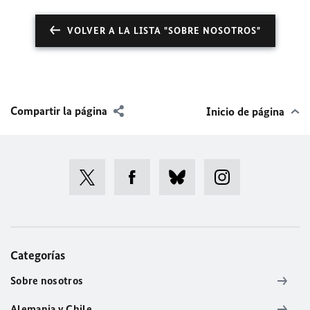
VOLVER A LA LISTA "SOBRE NOSOTROS"
Compartir la página
Inicio de página
Categorías
Sobre nosotros
Alemania y Chile