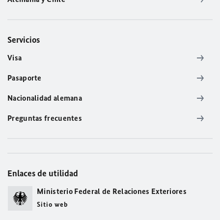
Servicios
Visa
Pasaporte
Nacionalidad alemana
Preguntas frecuentes
Enlaces de utilidad
Ministerio Federal de Relaciones Exteriores
Sitio web