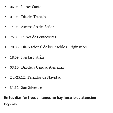
06.04.: Lunes Santo
01.05.: Día del Trabajo
14.05.: Ascensión del Señor
25.05.: Lunes de Pentecostés
20.06.: Día Nacional de los Pueblos Originarios
18.09.: Fiestas Patrias
03.10.: Día de la Unidad Alemana
24.-25.12.: Feriados de Navidad
31.12.: San Silvestre
En los días festivos chilenos no hay horario de atención
regular
.