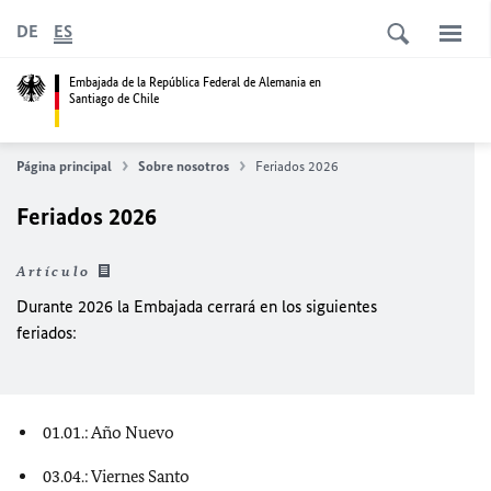
DE
ES
Embajada de la República Federal de Alemania en
Santiago de Chile
Página principal
Sobre nosotros
Feriados 2026
Feriados 2026
Artículo
Durante 2026 la Embajada cerrará en los siguientes
feriados:
01.01.: Año Nuevo
03.04.: Viernes Santo