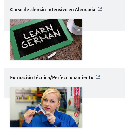
Curso de alemán intensivo en Alemania
Formación técnica/Perfeccionamiento