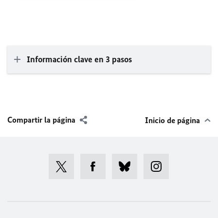
Información clave en 3 pasos
Compartir la página
Inicio de página