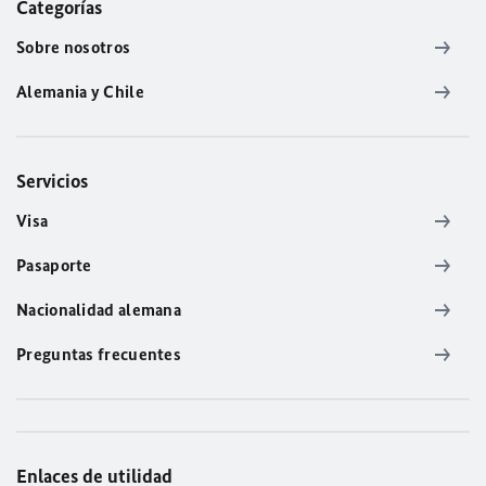
Categorías
Sobre nosotros
Alemania y Chile
Servicios
Visa
Pasaporte
Nacionalidad alemana
Preguntas frecuentes
Enlaces de utilidad