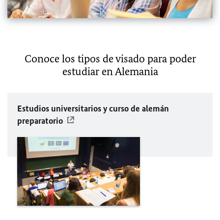
Conoce los tipos de visado para poder
estudiar en Alemania
Estudios universitarios y curso de alemán
preparatorio