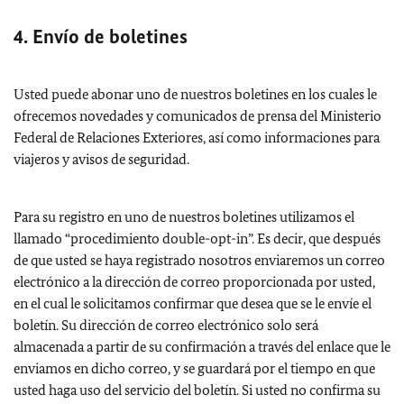
4. Envío de boletines
Usted puede abonar uno de nuestros boletines en los cuales le
ofrecemos novedades y comunicados de prensa del Ministerio
Federal de Relaciones Exteriores, así como informaciones para
viajeros y avisos de seguridad.
Para su registro en uno de nuestros boletines utilizamos el
llamado “procedimiento double-opt-in”. Es decir, que después
de que usted se haya registrado nosotros enviaremos un correo
electrónico a la dirección de correo proporcionada por usted,
en el cual le solicitamos confirmar que desea que se le envíe el
boletín. Su dirección de correo electrónico solo será
almacenada a partir de su confirmación a través del enlace que le
enviamos en dicho correo, y se guardará por el tiempo en que
usted haga uso del servicio del boletín. Si usted no confirma su