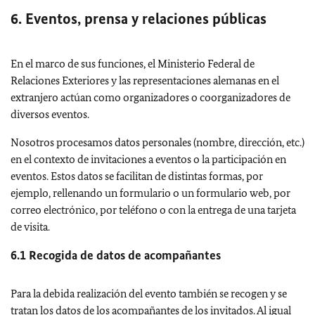
6. Eventos, prensa y relaciones públicas
En el marco de sus funciones, el Ministerio Federal de
Relaciones Exteriores y las representaciones alemanas en el
extranjero actúan como organizadores o coorganizadores de
diversos eventos.
Nosotros procesamos datos personales (nombre, dirección, etc.)
en el contexto de invitaciones a eventos o la participación en
eventos. Estos datos se facilitan de distintas formas, por
ejemplo, rellenando un formulario o un formulario web, por
correo electrónico, por teléfono o con la entrega de una tarjeta
de visita.
6.1 Recogida de datos de acompañantes
Para la debida realización del evento también se recogen y se
tratan los datos de los acompañantes de los invitados. Al igual