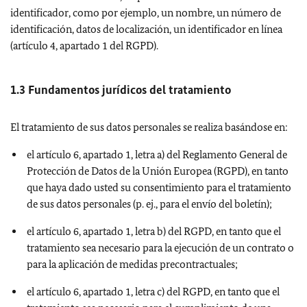
identificador, como por ejemplo, un nombre, un número de
identificación, datos de localización, un identificador en línea
(artículo 4, apartado 1 del RGPD).
1.3 Fundamentos jurídicos del tratamiento
El tratamiento de sus datos personales se realiza basándose en:
el artículo 6, apartado 1, letra a) del Reglamento General de
Protección de Datos de la Unión Europea (RGPD), en tanto
que haya dado usted su consentimiento para el tratamiento
de sus datos personales (p. ej., para el envío del boletín);
el artículo 6, apartado 1, letra b) del RGPD, en tanto que el
tratamiento sea necesario para la ejecución de un contrato o
para la aplicación de medidas precontractuales;
el artículo 6, apartado 1, letra c) del RGPD, en tanto que el