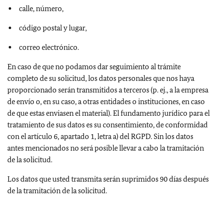
calle, número,
código postal y lugar,
correo electrónico.
En caso de que no podamos dar seguimiento al trámite
completo de su solicitud, los datos personales que nos haya
proporcionado serán transmitidos a terceros (p. ej., a la empresa
de envío o, en su caso, a otras entidades o instituciones, en caso
de que estas enviasen el material). El fundamento jurídico para el
tratamiento de sus datos es su consentimiento, de conformidad
con el artículo 6, apartado 1, letra a) del RGPD. Sin los datos
antes mencionados no será posible llevar a cabo la tramitación
de la solicitud.
Los datos que usted transmita serán suprimidos 90 días después
de la tramitación de la solicitud.