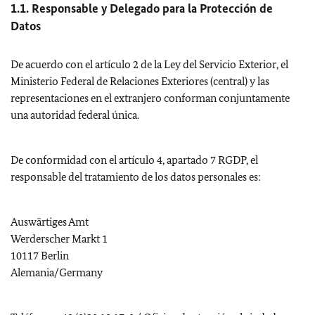
1.1. Responsable y Delegado para la Protección de
Datos
De acuerdo con el artículo 2 de la Ley del Servicio Exterior, el
Ministerio Federal de Relaciones Exteriores (central) y las
representaciones en el extranjero conforman conjuntamente
una autoridad federal única.
De conformidad con el artículo 4, apartado 7 RGDP, el
responsable del tratamiento de los datos personales es:
Auswärtiges Amt
Werderscher Markt 1
10117 Berlin
Alemania
/
Germany