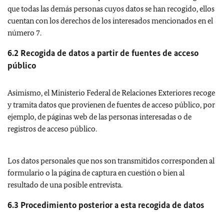
que todas las demás personas cuyos datos se han recogido, ellos
cuentan con los derechos de los interesados mencionados en el
número 7.
6.2 Recogida de datos a partir de fuentes de acceso
público
Asimismo, el Ministerio Federal de Relaciones Exteriores recoge
y tramita datos que provienen de fuentes de acceso público, por
ejemplo, de páginas web de las personas interesadas o de
registros de acceso público.
Los datos personales que nos son transmitidos corresponden al
formulario o la página de captura en cuestión o bien al
resultado de una posible entrevista.
6.3 Procedimiento posterior a esta recogida de datos