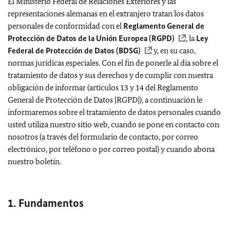
El Ministerio Federal de Relaciones Exteriores y las
representaciones alemanas en el extranjero tratan los datos
personales de conformidad con el
Reglamento General de
Protección de Datos de la Unión Europea (RGPD)
, la
Ley
Federal de Protección de Datos (BDSG)
y, en su caso,
normas jurídicas especiales. Con el fin de ponerle al día sobre el
tratamiento de datos y sus derechos y de cumplir con nuestra
obligación de informar (artículos 13 y 14 del Reglamento
General de Protección de Datos [RGPD]), a continuación le
informaremos sobre el tratamiento de datos personales cuando
usted utiliza nuestro sitio web, cuando se pone en contacto con
nosotros (a través del formulario de contacto, por correo
electrónico, por teléfono o por correo postal) y cuando abona
nuestro boletín.
1. Fundamentos