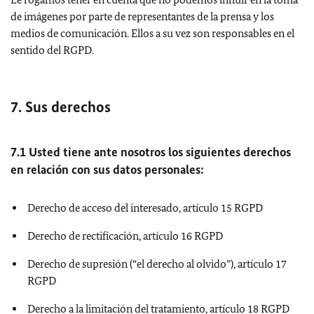
de imágenes por parte de representantes de la prensa y los
medios de comunicación. Ellos a su vez son responsables en el
sentido del RGPD.
7. Sus derechos
7.1 Usted tiene ante nosotros los siguientes derechos
en relación con sus datos personales:
Derecho de acceso del interesado, artículo 15 RGPD
Derecho de rectificación, artículo 16 RGPD
Derecho de supresión (“el derecho al olvido”), artículo 17
RGPD
Derecho a la limitación del tratamiento, artículo 18 RGPD