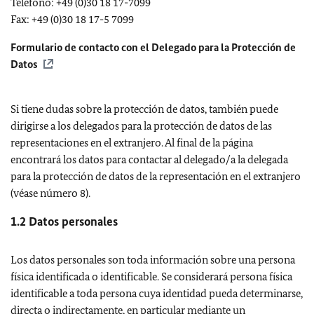
Teléfono: +49 (0)30 18 17-7099
Fax: +49 (0)30 18 17-5 7099
Formulario de contacto con el Delegado para la Protección de
Datos
Si tiene dudas sobre la protección de datos, también puede
dirigirse a los delegados para la protección de datos de las
representaciones en el extranjero. Al final de la página
encontrará los datos para contactar al delegado/a la delegada
para la protección de datos de la representación en el extranjero
(véase número 8).
1.2 Datos personales
Los datos personales son toda información sobre una persona
física identificada o identificable. Se considerará persona física
identificable a toda persona cuya identidad pueda determinarse,
directa o indirectamente, en particular mediante un