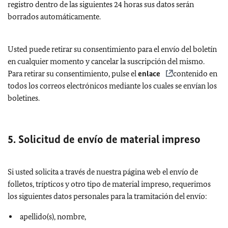
registro dentro de las siguientes 24 horas sus datos serán
borrados automáticamente.
Usted puede retirar su consentimiento para el envío del boletín
en cualquier momento y cancelar la suscripción del mismo.
Para retirar su consentimiento, pulse el
enlace
contenido en
todos los correos electrónicos mediante los cuales se envían los
boletines.
5. Solicitud de envío de material impreso
Si usted solicita a través de nuestra página web el envío de
folletos, trípticos y otro tipo de material impreso, requerimos
los siguientes datos personales para la tramitación del envío:
apellido(s), nombre,