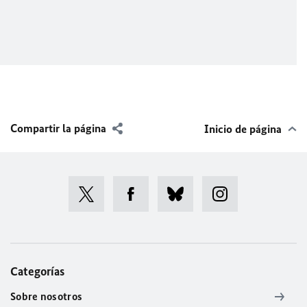
Compartir la página
Inicio de página
Categorías
Sobre nosotros