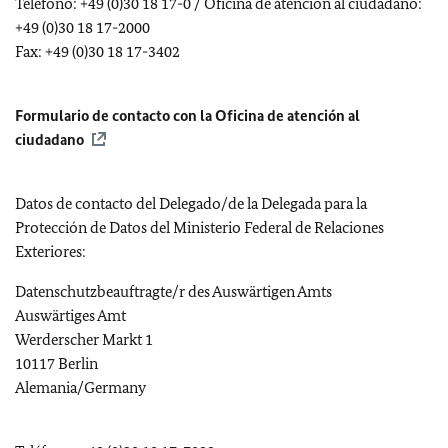
Teléfono: +49 (0)30 18 17-0 / Oficina de atención al ciudadano:
+49 (0)30 18 17-2000
Fax: +49 (0)30 18 17-3402
Formulario de contacto con la Oficina de atención al
ciudadano
Datos de contacto del Delegado/de la Delegada para la
Protección de Datos del Ministerio Federal de Relaciones
Exteriores:
Datenschutzbeauftragte/r des Auswärtigen Amts
Auswärtiges Amt
Werderscher Markt 1
10117 Berlin
Alemania
/
Germany