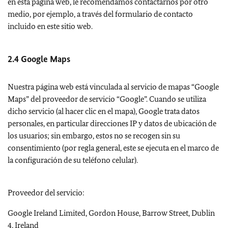
en esta página web, le recomendamos contactarnos por otro
medio, por ejemplo, a través del formulario de contacto
incluido en este sitio web.
2.4 Google Maps
Nuestra página web está vinculada al servicio de mapas “
Google
Maps
” del proveedor de servicio “
Google
”. Cuando se utiliza
dicho servicio (al hacer clic en el mapa),
Google
trata datos
personales, en particular direcciones IP y datos de ubicación de
los usuarios; sin embargo, estos no se recogen sin su
consentimiento (por regla general, este se ejecuta en el marco de
la configuración de su teléfono celular).
Proveedor del servicio:
Google Ireland Limited, Gordon House, Barrow Street, Dublin
4, Ireland