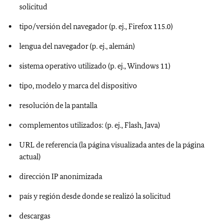
solicitud
tipo/versión del navegador (p. ej.,
Firefox
115.0)
lengua del navegador (p. ej., alemán)
sistema operativo utilizado (p. ej.,
Windows
11)
tipo, modelo y marca del dispositivo
resolución de la pantalla
complementos utilizados: (p. ej.,
Flash, Java
)
URL de referencia (la página visualizada antes de la página
actual)
dirección IP anonimizada
país y región desde donde se realizó la solicitud
descargas