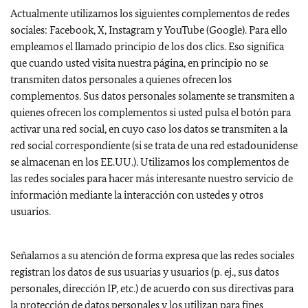
Actualmente utilizamos los siguientes complementos de redes
sociales:
Facebook, X, Instagram
y
YouTube (Google
). Para ello
empleamos el llamado principio de los dos clics. Eso significa
que cuando usted visita nuestra página, en principio no se
transmiten datos personales a quienes ofrecen los
complementos. Sus datos personales solamente se transmiten a
quienes ofrecen los complementos si usted pulsa el botón para
activar una red social, en cuyo caso los datos se transmiten a la
red social correspondiente (si se trata de una red estadounidense
se almacenan en los EE.UU.). Utilizamos los complementos de
las redes sociales para hacer más interesante nuestro servicio de
información mediante la interacción con ustedes y otros
usuarios.
Señalamos a su atención de forma expresa que las redes sociales
registran los datos de sus usuarias y usuarios (p. ej., sus datos
personales, dirección IP, etc.) de acuerdo con sus directivas para
la protección de datos personales y los utilizan para fines