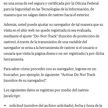
en una zona de red segura y certificada por la Oficina Federal
para la Seguridad en las Tecnologías de la Información, de
manera que no salgan datos de rastreo hacia el exterior.
Además, usted puede ajustar su navegador de tal manera que su
visita en el sitio web no quede registrada ni sea evaluada,
mediante el ajuste “Do-Not-Track” (función de protección de
rastreo). A través de la transmisión de una variable del
navegador se avisa a la herramienta de rastreo si el usuario o
usuaria que visita la página desea o no ser registrado/a por dicha
herramienta.
Para saber cómo proceder con su navegador, ingrese en un
buscador, por ejemplo, lo siguiente: “Activar Do Not Track
[nombre de su navegador]”.
Los siguientes datos se registran por medio del rastreo
JavaScript:
solicitud (nombre del archivo solicitado), fecha y hora de la