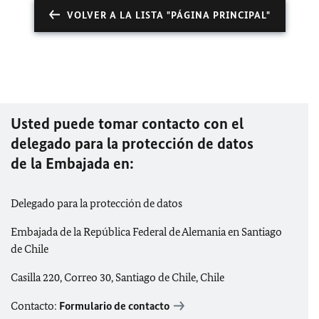
VOLVER A LA LISTA "PÁGINA PRINCIPAL"
Usted puede tomar contacto con el
delegado para la protección de datos
de la Embajada en:
Delegado para la protección de datos
Embajada de la República Federal de Alemania en Santiago
de Chile
Casilla 220, Correo 30, Santiago de Chile, Chile
Contacto:
Formulario de contacto