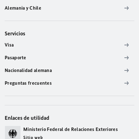
Alemania y Chile
Servicios
Visa
Pasaporte
Nacionalidad alemana
Preguntas frecuentes
Enlaces de utilidad
Ministerio Federal de Relaciones Exteriores
Sitio web