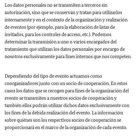
Los datos personales no se transmiten a terceros sin
autorización, sino que se conservan y tratan para utilizarlos
internamente y en el contexto de la organización y realización
de eventos (por ejemplo, para la elaboración de listas de
invitados, para los controles de acceso, etc.). Podemos
determinar la transmisión a uno o varios encargados del
tratamiento que utilizan los datos personales por encargo de
nosotros exclusivamente para fines internos que nos competen.
Dependiendo del tipo de evento actuamos como
coorganizadores junto con un socio de cooperación. En estos
casos los datos que se recogen para fines de la organización del
evento se transmiten a nuestros socios de cooperación y
también ellos podrán utilizar dichos datos exclusivamente con
los fines de la debida realización del evento. La información
sobre quiénes son los respectivos socios de cooperación se
proporcionará en el marco de la organización de cada evento.