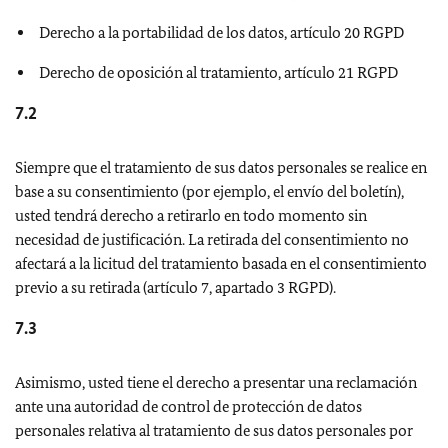
Derecho a la portabilidad de los datos, artículo 20 RGPD
Derecho de oposición al tratamiento, artículo 21 RGPD
7.2
Siempre que el tratamiento de sus datos personales se realice en
base a su consentimiento (por ejemplo, el envío del boletín),
usted tendrá derecho a retirarlo en todo momento sin
necesidad de justificación. La retirada del consentimiento no
afectará a la licitud del tratamiento basada en el consentimiento
previo a su retirada (artículo 7, apartado 3 RGPD).
7.3
Asimismo, usted tiene el derecho a presentar una reclamación
ante una autoridad de control de protección de datos
personales relativa al tratamiento de sus datos personales por