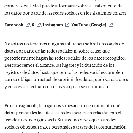
comerciales. Usted puede informarse sobre el tratamiento de
los datos por parte de las redes sociales en los siguientes enlaces:
Facebook
,
X
,
Instagram
,
YouTube (Google)
Nosotros no tenemos ninguna influencia sobre la recogida de
datos por parte de las redes sociales ni sobre el uso que
posteriormente hagan las redes sociales de los datos recogidos.
Desconocemos el alcance, los lugares y la duración de los
registros de datos, hasta qué punto las redes sociales cumplen
con su obligación actual de suprimir los datos, qué evaluaciones
y enlaces se efectúan con ellos y a quién se comunican.
Por consiguiente, le rogamos sopesar con detenimiento qué
datos personales facilita a las redes sociales en relación con el
uso de nuestra página web. Si usted no desea que las redes
sociales obtengan datos personales a través de la comunicación