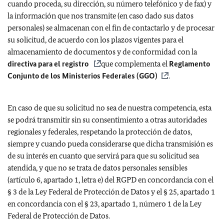
cuando proceda, su dirección, su número telefónico y de fax) y
la información que nos transmite (en caso dado sus datos
personales) se almacenan con el fin de contactarlo y de procesar
su solicitud, de acuerdo con los plazos vigentes para el
almacenamiento de documentos y de conformidad con la
directiva para el registro
que complementa el
Reglamento
Conjunto de los Ministerios Federales (GGO)
.
En caso de que su solicitud no sea de nuestra competencia, esta
se podrá transmitir sin su consentimiento a otras autoridades
regionales y federales, respetando la protección de datos,
siempre y cuando pueda considerarse que dicha transmisión es
de su interés en cuanto que servirá para que su solicitud sea
atendida, y que no se trata de datos personales sensibles
(artículo 6, apartado 1, letra e) del RGPD en concordancia con el
§ 3 de la Ley Federal de Protección de Datos y el § 25, apartado 1
en concordancia con el § 23, apartado 1, número 1 de la Ley
Federal de Protección de Datos.