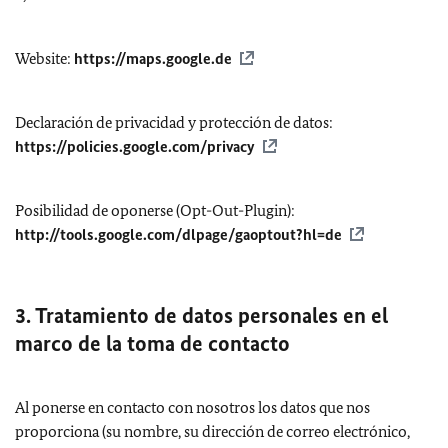
Website
:
https://maps.google.de
Declaración de privacidad y protección de datos:
https://policies.google.com/privacy
Posibilidad de oponerse (
Opt-Out-Plugin
):
http://tools.google.com/dlpage/gaoptout?hl=de
3. Tratamiento de datos personales en el
marco de la toma de contacto
Al ponerse en contacto con nosotros los datos que nos
proporciona (su nombre, su dirección de correo electrónico,