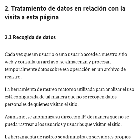
2. Tratamiento de datos en relación con la
visita a esta página
2.1 Recogida de datos
Cada vez que un usuario o una usuaria accede a nuestro sitio
web y consulta un archivo, se almacenan y procesan
temporalmente datos sobre esa operación en un archivo de
registro.
La herramienta de rastreo matomo utilizada para analizar el uso
está configurada de tal manera que no se recogen datos
personales de quienes visitan el sitio.
Asimismo, se anonimiza su dirección IP, de manera que no se
pueda rastrear a los usuarios y usuarias que visitan el sitio.
La herramienta de rastreo se administra en servidores propios