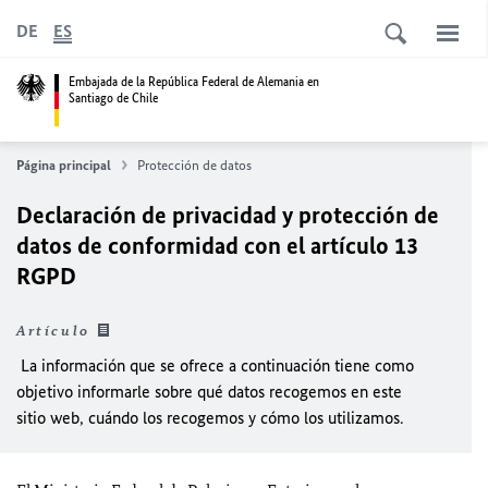
DE
ES
Embajada de la República Federal de Alemania en
Santiago de Chile
Página principal
Protección de datos
Declaración de privacidad y protección de
datos de conformidad con el artículo 13
RGPD
Artículo
La información que se ofrece a continuación tiene como
objetivo informarle sobre qué datos recogemos en este
sitio web, cuándo los recogemos y cómo los utilizamos.