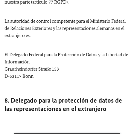
nuestra parte (artículo 77 RGPD).
La autoridad de control competente para el Ministerio Federal
de Relaciones Exteriores y las representaciones alemanas en el
extranjero es:
El Delegado Federal para la Protección de Datos y la Libertad de
Información
Graurheindorfer Straße 153
D-53117
Bonn
8. Delegado para la protección de datos de
las representaciones en el extranjero