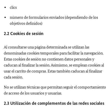
clics
número de formularios enviados (dependiendo de los
objetivos definidos)
2.2 Cookies de sesión
Al consultarse una página determinada se utilizan las
denominadas cookies temporales para facilitar la navegación.
Estas cookies de sesión no contienen datos personales y
caducan al finalizar la sesión. Asimismo, se emplean cookies al
usar el carrito de compras. Estas también caducan al finalizar
cada sesión.
No se utilizan técnicas que permitan seguir el comportamiento
de acceso de los usuarios y usuarias.
2.3 Utilización de complementos de las redes sociales