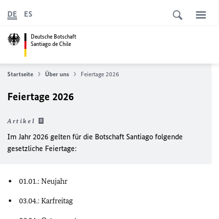
DE
ES
Deutsche Botschaft
Santiago de Chile
Startseite
Über uns
Feiertage 2026
Feiertage 2026
Artikel
Im Jahr 2026 gelten für die Botschaft Santiago folgende
gesetzliche Feiertage:
01.01.: Neujahr
03.04.: Karfreitag