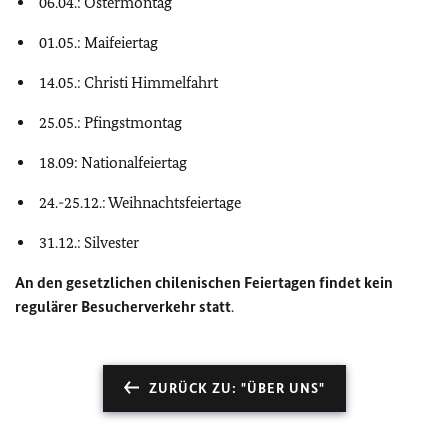
06.04.: Ostermontag
01.05.: Maifeiertag
14.05.: Christi Himmelfahrt
25.05.: Pfingstmontag
18.09: Nationalfeiertag
24.-25.12.: Weihnachtsfeiertage
31.12.: Silvester
An den gesetzlichen chilenischen Feiertagen findet kein
regulärer Besucherverkehr statt
.
ZURÜCK ZU: "ÜBER UNS"