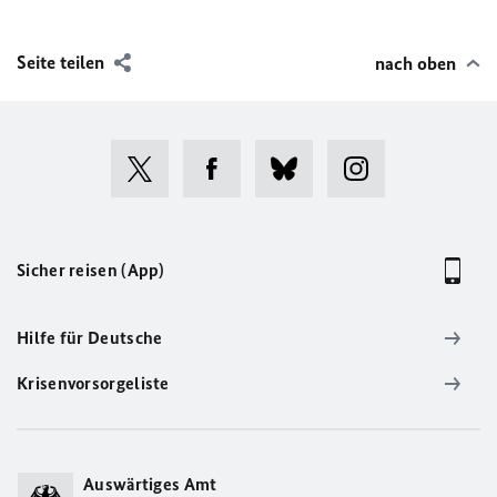
Seite teilen
nach oben
Sicher reisen (App)
Hilfe für Deutsche
Krisenvorsorgeliste
Auswärtiges Amt