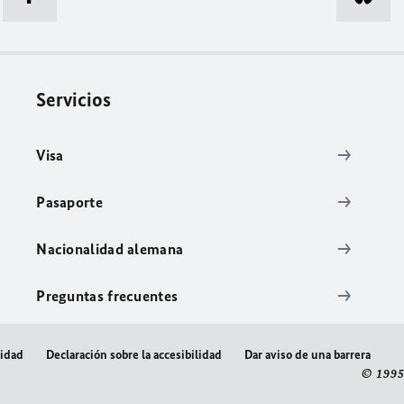
Servicios
Visa
Pasaporte
Nacionalidad alemana
Preguntas frecuentes
cidad
Declaración sobre la accesibilidad
Dar aviso de una barrera
© 1995