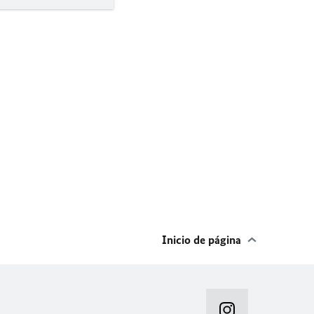
Inicio de página