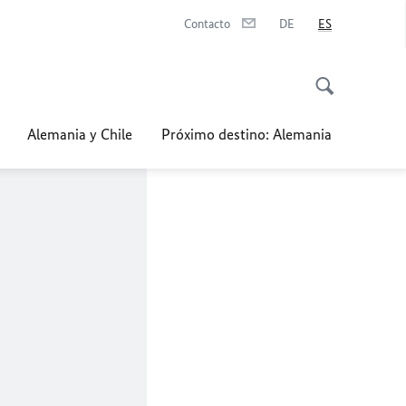
Contacto
DE
ES
Alemania y Chile
Próximo destino: Alemania