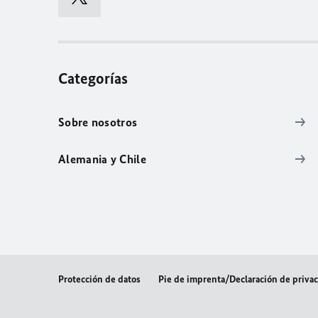
Categorías
Sobre nosotros
Alemania y Chile
Protección de datos
Pie de imprenta/Declaración de priva