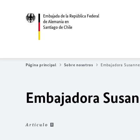
Embajada de la República Federal
de Alemania en
Santiago de Chile
Página principal
Sobre nosotros
Embajadora Susanne 
Embajadora Susann
Artículo