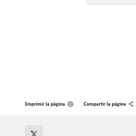
Imprimir la página
Compartir la página