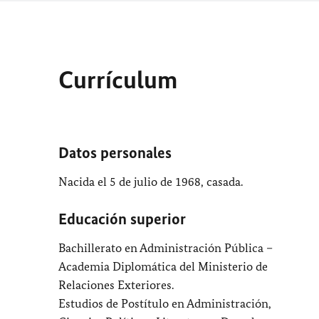
Currículum
Datos personales
Nacida el 5 de julio de 1968, casada.
Educación superior
Bachillerato en Administración Pública –
Academia Diplomática del Ministerio de
Relaciones Exteriores.
Estudios de Postítulo en Administración,