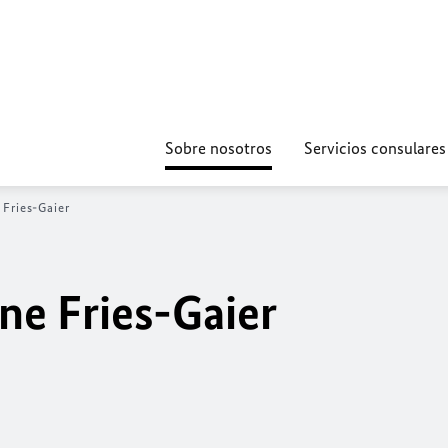
Sobre nosotros
Servicios consulares
Fries-Gaier
e Fries-Gaier