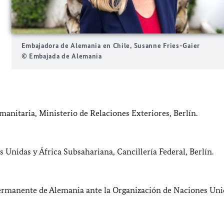
Embajadora de Alemania en Chile, Susanne Fries-Gaier
© Embajada de Alemania
nitaria, Ministerio de Relaciones Exteriores, Berlín.
s Unidas y África Subsahariana, Cancillería Federal, Berlín.
Permanente de Alemania ante la Organización de Naciones Uni