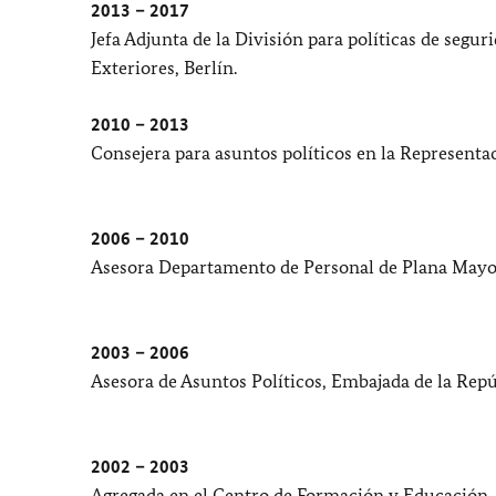
2013 – 2017
Jefa Adjunta de la División para políticas de segu
Exteriores, Berlín.
2010 – 2013
Consejera para asuntos políticos en la Represent
2006 – 2010
Asesora Departamento de Personal de Plana Mayor,
2003 – 2006
Asesora de Asuntos Políticos, Embajada de la Repú
2002 – 2003
Agregada en el Centro de Formación y Educación, 