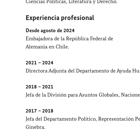
Ciencias Políticas, Literatura y Derecho.
Experiencia profesional
Desde agosto de 2024
Embajadora de la República Federal de
Alemania en Chile.
2021 – 2024
Directora Adjunta del Departamento de Ayuda Huma
2018 – 2021
Jefa de la División para Asuntos Globales, Nacione
2017 – 2018
Jefa del Departamento Político, Representación 
Ginebra.