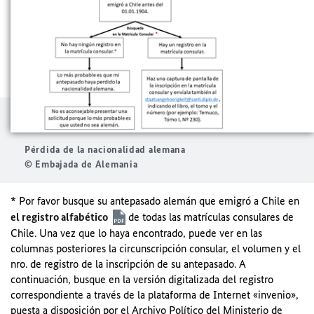
Pérdida de la nacionalidad alemana
© Embajada de Alemania
*
Por favor busque su antepasado alemán que emigró a Chile en
el registro alfabético
de todas las matrículas consulares de
Chile. Una vez que lo haya encontrado, puede ver en las
columnas posteriores la circunscripción consular, el volumen y el
nro. de registro de la inscripción de su antepasado. A
continuación, busque en la versión digitalizada del registro
correspondiente a través de la plataforma de Internet «invenio»,
puesta a disposición por el Archivo Político del Ministerio de