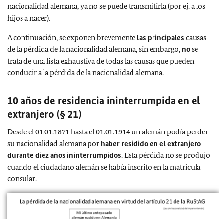
nacionalidad alemana, ya no se puede transmitirla (por ej. a los
hijos a nacer).
A continuación, se exponen brevemente
las principales
causas
de la pérdida de la nacionalidad alemana, sin embargo,
no
se
trata de una lista exhaustiva de todas las causas que pueden
conducir a la pérdida de la nacionalidad alemana.
10 años de residencia ininterrumpida en el
extranjero (§ 21)
Desde el 01.01.1871 hasta el 01.01.1914 un alemán podía perder
su nacionalidad alemana por
haber residido en el extranjero
durante diez años ininterrumpidos
. Esta pérdida no se produjo
cuando el ciudadano alemán se había inscrito en la matrícula
consular.