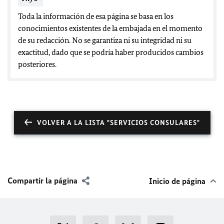
Toda la información de esa página se basa en los
conocimientos existentes de la embajada en el momento
de su redacción. No se garantiza ni su integridad ni su
exactitud, dado que se podría haber producidos cambios
posteriores.
VOLVER A LA LISTA "SERVICIOS CONSULARES"
Compartir la página
Inicio de página