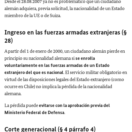
Desde el 28.08.2007 ya no es problemático que un ciudadano
alemán adquiera, previa solicitud, la nacionalidad de un Estado
miembro de la UE o de Suiza.
Ingreso en las fuerzas armadas extranjeras (§
28)
A partir del 1 de enero de 2000, un ciudadano alemán pierde en
principio su nacionalidad alemana si
se enrolla
voluntariamente en las fuerzas armadas de un Estado
extranjero del que es nacional
. El servicio militar obligatorio en
virtud de las disposiciones legales del Estado extranjero (como
ocurre en Chile) no implica la pérdida de la nacionalidad
alemana.
La pérdida puede
evitarse con la aprobación previa del
Ministerio Federal de Defensa
.
Corte generacional (§ 4 párrafo 4)