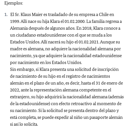
Ejemplos:
El Sr. Klaus Maier es trasladado de su empresa a Chile en
1999. Allí nace su hija Klara el 01.02.2000. La familia regresa a
Alemania después de algunos años. En 2018, Klara conoce a
un ciudadano estadounidense con el que se muda a los
Estados Unidos. Allí nacerá su hijo el 01.02.2021. Aunque su
madre es alemana, no adquiere la nacionalidad alemana por
nacimiento, ya que adquiere la nacionalidad estadounidense
por nacimiento en los Estados Unidos.
Sin embargo, si Klara presenta una solicitud de inscripción
de nacimiento de su hijo en el registro de nacimientos
alemán en el plazo de un año, es decir, hasta el 31 de enero de
2022, ante la representación alemana competente en el
extranjero, su hijo adquirirá la nacionalidad alemana (además
de la estadounidense) con efecto retroactivo al momento de
su nacimiento. Si la solicitud se presenta dentro del plazo y
está completa, se puede expedir al niño un pasaporte alemán
si así lo solicita.