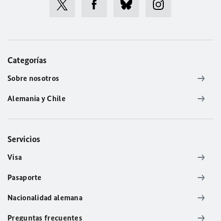
Categorías
Sobre nosotros
Alemania y Chile
Servicios
Visa
Pasaporte
Nacionalidad alemana
Preguntas frecuentes