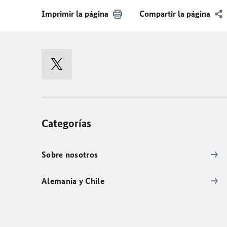
Imprimir la página
Compartir la página
Categorías
Sobre nosotros
Alemania y Chile