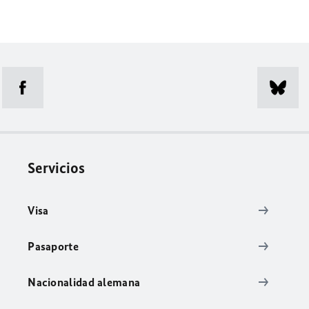
Servicios
Visa
Pasaporte
Nacionalidad alemana