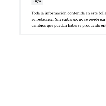
Info
Toda la información contenida en este foll
su redacción. Sin embargo, no se puede gara
cambios que puedan haberse producido ent