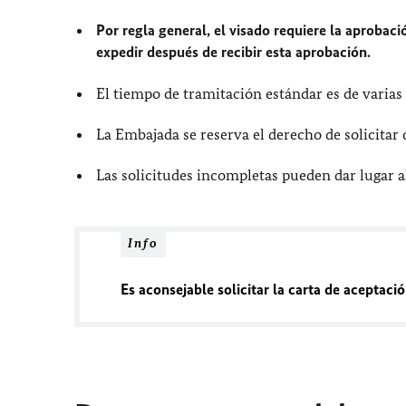
Por regla general, el visado requiere la aprobac
expedir después de recibir esta aprobación.
El tiempo de tramitación estándar es de varias
La Embajada se reserva el derecho de solicita
Las solicitudes incompletas pueden dar lugar al
Info
Es aconsejable solicitar la carta de aceptació