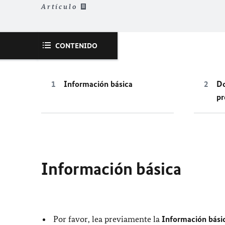
Artículo
CONTENIDO
Información básica
D
pr
Información básica
Por favor, lea previamente la
Información básic