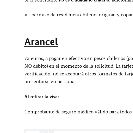
permiso de residencia chileno, original y copia
Arancel
75 euros, a pagar en efectivo en pesos chilenos (p
NO débito) en el momento de la solicitud. La tar
verificación, no se aceptará otros formatos de tarjet
presentarse en persona.
Al retirar la visa:
Comprobante de seguro médico válido para todos 