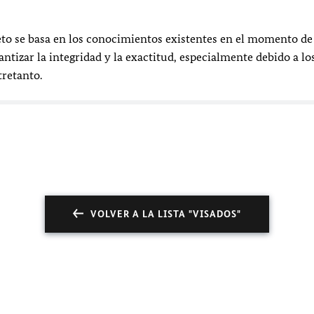
eto se basa en los conocimientos existentes en el momento de
ntizar la integridad y la exactitud, especialmente debido a lo
retanto.
VOLVER A LA LISTA "VISADOS"