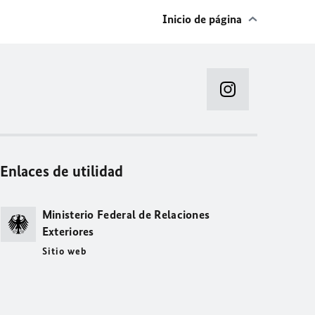
Inicio de página
Enlaces de utilidad
Ministerio Federal de Relaciones
Exteriores
Sitio web