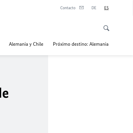
Contacto
DE
ES
Alemania y Chile
Próximo destino: Alemania
de