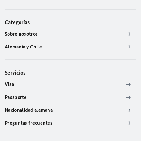
Categorías
Sobre nosotros
Alemania y Chile
Servicios
Visa
Pasaporte
Nacionalidad alemana
Preguntas frecuentes