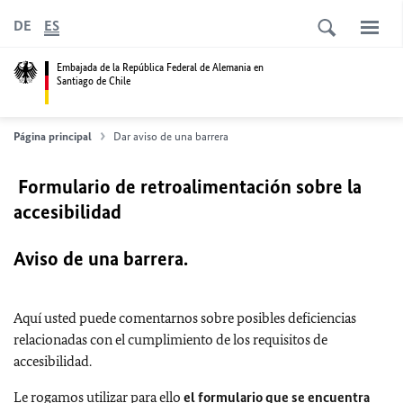
DE
ES
Embajada de la República Federal de Alemania en
Santiago de Chile
Página principal
Dar aviso de una barrera
Formulario de retroalimentación sobre la
accesibilidad
Aviso de una barrera.
Aquí usted puede comentarnos sobre posibles deficiencias
relacionadas con el cumplimiento de los requisitos de
accesibilidad.
Le rogamos utilizar para ello
el formulario que se encuentra