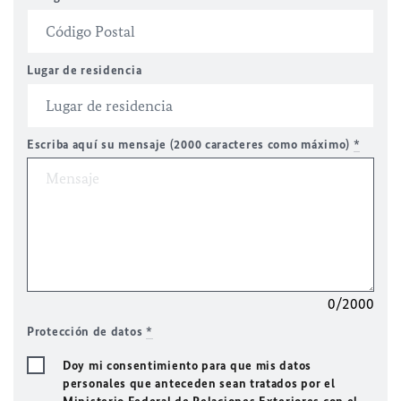
Lugar de residencia
Escriba aquí su mensaje (2000 caracteres como máximo)
*
0/2000
Protección de datos
*
Doy mi consentimiento para que mis datos
personales que anteceden sean tratados por el