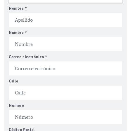
Nombre
*
Nombre
*
Correo electrónico
*
Calle
Número
Código Postal