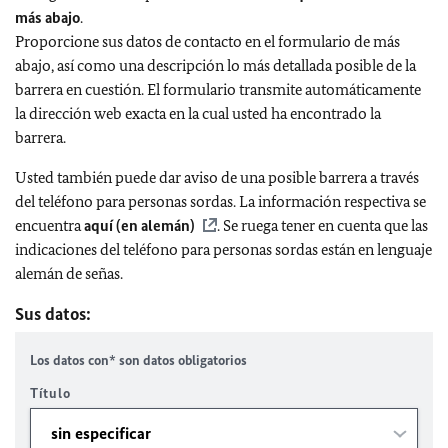
más abajo
.
Proporcione sus datos de contacto en el formulario de más
abajo, así como una descripción lo más detallada posible de la
barrera en cuestión. El formulario transmite automáticamente
la dirección web exacta en la cual usted ha encontrado la
barrera.
Usted también puede dar aviso de una posible barrera a través
del teléfono para personas sordas. La información respectiva se
encuentra
aquí (en alemán)
. Se ruega tener en cuenta que las
indicaciones del teléfono para personas sordas están en lenguaje
alemán de señas.
Sus datos:
Los datos con* son datos obligatorios
Título