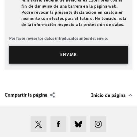
Ministerio Federal de Relaciones Exteriores con el
fin de dar aviso de una barrera en la página web.
Podré revocar la presente declaración en cualquier
momento con efectos para el futuro. He tomado nota
de la información respecto a la protección de datos.
Por favor revise los datos introducidos antes del envío.
Compartir la página
Inicio de página