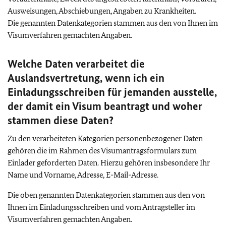
Ausweisungen, Abschiebungen, Angaben zu Krankheiten.
Die genannten Datenkategorien stammen aus den von Ihnen im
Visumverfahren gemachten Angaben.
Welche Daten verarbeitet die
Auslandsvertretung, wenn ich ein
Einladungsschreiben für jemanden ausstelle,
der damit ein Visum beantragt und woher
stammen diese Daten?
Zu den verarbeiteten Kategorien personenbezogener Daten
gehören die im Rahmen des Visumantragsformulars zum
Einlader geforderten Daten. Hierzu gehören insbesondere Ihr
Name und Vorname, Adresse, E-Mail-Adresse.
Die oben genannten Datenkategorien stammen aus den von
Ihnen im Einladungsschreiben und vom Antragsteller im
Visumverfahren gemachten Angaben.