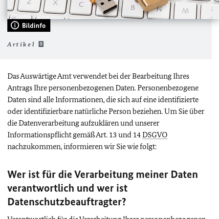
Bildinfo
Artikel
Das Auswärtige Amt verwendet bei der Bearbeitung Ihres
Antrags Ihre personenbezogenen Daten. Personenbezogene
Daten sind alle Informationen, die sich auf eine identifizierte
oder identifizierbare natürliche Person beziehen. Um Sie über
die Datenverarbeitung aufzuklären und unserer
Informationspflicht gemäß Art. 13 und 14
DSGVO
nachzukommen, informieren wir Sie wie folgt:
Wer ist für die Verarbeitung meiner Daten
verantwortlich und wer ist
Datenschutzbeauftragter?