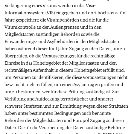
Verlängerung eines Visums werden in das Visa-
Informationssystem (VIS) eingegeben und dort höchstens fünf
Jahre gespeichert; die Visumbehörden und die für die
Visumkontrolle an den Außengrenzen und in den
Mitgliedstaaten zuständigen Behörden sowie die
Einwanderungs- und Asylbehörden in den Mitgliedstaaten
haben während dieser fünf Jahre Zugang zu den Daten, um zu
überprüfen, ob die Voraussetzungen für die rechtmäßige
Einreise in das Hoheitsgebiet der Mitgliedstaaten und den
rechtmäßigen Aufenthalt in diesem Hoheitsgebiet erfüllt sind,
um Personen zu identifizieren, die diese Voraussetzungen nicht
bzw. nicht mehr erfüllen, um einen Asylantrag zu prüfen und
um zu bestimmen, wer für diese Prüfung zuständig ist. Zur
Verhütung und Aufdeckung terroristischer und anderer
schwerer Straftaten und zur Ermittlung wegen dieser Straftaten
haben unter bestimmten Bedingungen auch benannte
Behörden der Mitgliedstaaten und Europol Zugang zu diesen
Daten. Die für die Verarbeitung der Daten zuständige Behörde