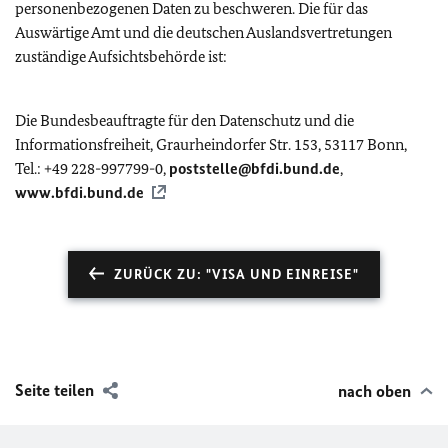
personenbezogenen Daten zu beschweren. Die für das
Auswärtige Amt und die deutschen Auslandsvertretungen
zuständige Aufsichtsbehörde ist:
Die Bundesbeauftragte für den Datenschutz und die
Informationsfreiheit, Graurheindorfer Str. 153, 53117 Bonn,
Tel.: +49 228-997799-0,
poststelle@bfdi.bund.de
,
www.bfdi.bund.de
ZURÜCK ZU: "VISA UND EINREISE"
Seite teilen
nach oben