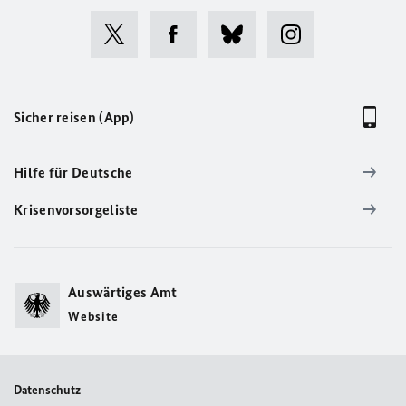
Sicher reisen (App)
Hilfe für Deutsche
Krisenvorsorgeliste
Auswärtiges Amt
Website
Datenschutz