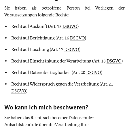
Sie haben als betroffene Person bei Vorliegen der
Voraussetzungen folgende Rechte:
Recht auf Auskunft (Art. 15
DSGVO
)
Recht auf Berichtigung (Art. 16
DSGVO
)
Recht auf Löschung (Art. 17
DSGVO
)
Recht auf Einschränkung der Verarbeitung (Art. 18
DSGVO
)
Recht auf Datenübertragbarkeit (Art. 20
DSGVO
)
Recht auf Widerspruch gegen die Verarbeitung (Art. 21
DSGVO
)
Wo kann ich mich beschweren?
Sie haben das Recht, sich bei einer Datenschutz-
Aufsichtsbehörde über die Verarbeitung Ihrer