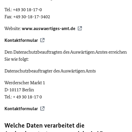
Tel.: +49 30 18-17-0
Fax: +49 30-18-17-3402
Website:
www.auswaertiges-amt.de
Kontaktformular
Den Datenschutzbeauftragten des Auswärtigen Amtes erreichen
Sie wie folgt:
Datenschutzbeauftragter des Auswärtigen Amts
Werderscher Markt 1
D-10117 Berlin
Tel.: + 49 30 18-17 0
Kontaktformular
Welche Daten verarbeitet die