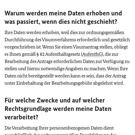
Warum werden meine Daten erhoben und
was passiert, wenn dies nicht geschieht?
Ihre Daten werden erhoben, weil dies zur ordnungsgemäßen
Durchführung des Visumverfahrens erforderlich und gesetzlich
vorgeschrieben ist. Wenn Sie einen Visumantrag stellen, obliegt
es Ihnen gemäß § 82 Aufenthaltsgesetz (
AufenthG
), die zur
Bearbeitung des Antrags erforderlichen Daten zur Verfügung zu
stellen und hierzu notwendige Angaben zu machen. Wenn Ihre
Daten nicht bereitgestellt werden kann es sein, dass der Antrag
unter Einbehaltung der Bearbeitungsgebühr abgelehnt wird.
Für welche Zwecke und auf welcher
Rechtsgrundlage werden meine Daten
verarbeitet?
Die Verarbeitung Ihrer personenbezogenen Daten dient