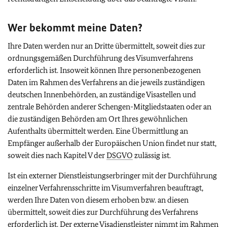
Wer bekommt meine Daten?
Ihre Daten werden nur an Dritte übermittelt, soweit dies zur
ordnungsgemäßen Durchführung des Visumverfahrens
erforderlich ist. Insoweit können Ihre personenbezogenen
Daten im Rahmen des Verfahrens an die jeweils zuständigen
deutschen Innenbehörden, an zuständige Visastellen und
zentrale Behörden anderer Schengen-Mitgliedstaaten oder an
die zuständigen Behörden am Ort Ihres gewöhnlichen
Aufenthalts übermittelt werden. Eine Übermittlung an
Empfänger außerhalb der Europäischen Union findet nur statt,
soweit dies nach Kapitel V der
DSGVO
zulässig ist.
Ist ein externer Dienstleistungserbringer mit der Durchführung
einzelner Verfahrensschritte im Visumverfahren beauftragt,
werden Ihre Daten von diesem erhoben bzw. an diesen
übermittelt, soweit dies zur Durchführung des Verfahrens
erforderlich ist. Der externe Visadienstleister nimmt im Rahmen