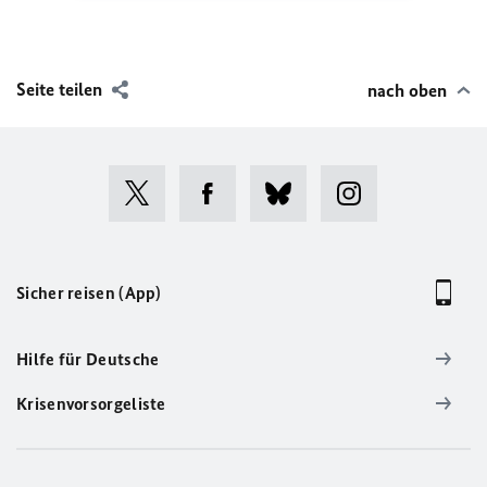
Seite teilen
nach oben
Sicher reisen (App)
Hilfe für Deutsche
Krisenvorsorgeliste