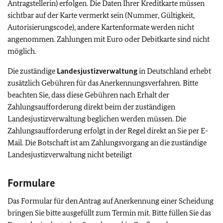
Antragstellerin) erfolgen. Die Daten Ihrer Kreditkarte müssen
sichtbar auf der Karte vermerkt sein (Nummer, Gültigkeit,
Autorisierungscode), andere Kartenformate werden nicht
angenommen. Zahlungen mit Euro oder Debitkarte sind nicht
möglich.
Die zuständige
Landesjustizverwaltung
in Deutschland erhebt
zusätzlich Gebühren für das Anerkennungsverfahren. Bitte
beachten Sie, dass diese Gebühren nach Erhalt der
Zahlungsaufforderung direkt beim der zuständigen
Landesjustizverwaltung beglichen werden müssen. Die
Zahlungsaufforderung erfolgt in der Regel direkt an Sie per E-
Mail. Die Botschaft ist am Zahlungsvorgang an die zuständige
Landesjustizverwaltung nicht beteiligt
Formulare
Das Formular für den Antrag auf Anerkennung einer Scheidung
bringen Sie bitte ausgefüllt zum Termin mit. Bitte füllen Sie das