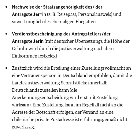
Nachweise der Staatsangehörigkeit des/ der
Antragsteller*in
(z. B. Reisepass, Personalausweis) und
soweit möglich des ehemaligen Ehegatten
Verdienstbescheinigung des Antragstellers/der
Antragstellerin
(mit deutscher Übersetzung), die Höhe der
Gebühr wird durch die Justizverwaltung nach dem
Einkommen festgelegt
Zusätzlich wird die Erteilung einer Zustellungsvollmacht an
eine Vertrauensperson in Deutschland empfohlen, damit die
Landesjustizverwaltung Schriftstücke innerhalb
Deutschlands zustellen kann (die
Anerkennungsentscheidung wird erst mit Zustellung
wirksam). Eine Zustellung kann im Regelfall nicht an die
Adresse der Botschaft erfolgen, der Versand an eine
chilenische private Postadresse ist erfahrungsgemäß nicht
zuverlässig.