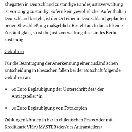
Ehegatten in Deutschland zuständige Landesjustizverwaltung
ist vorrangig zuständig. Sofern kein gewöhnlicher Aufenthalt in
Deutschland besteht, ist der Ort einer in Deutschland geplanten
neuen Eheschließung maßgeblich. Besteht auch danach keine
Zuständigkeit, so ist die Justizverwaltung des Landes Berlin
zuständig
Gebühren
Für die Beantragung der Anerkennung einer ausländischen
Entscheidung in Ehesachen fallen bei der Botschaft folgende
Gebühren an:
60 Euro Beglaubigung der Unterschrift des/ der
Antragsteller*in
30 Euro Beglaubigung von Fotokopien
Zahlungen können in bar in chilenischen Pesos oder mit
Kreditkarte VISA/MASTER (der/des Antragstellers/