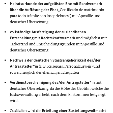
Heiratsurkunde der aufgelösten Ehe mit Randvermerk
über die Auflösung der Ehe
(„Certificado de matrimonio
para todo trámite con inscpriciones“) mit Apostille und
deutscher Übersetzung
vollständige Ausfertigung der ausländischen
Entscheidung mit Rechtskraftvermerk
und möglichst mit
Tatbestand und Entscheidungsgründen mit Apostille und
deutscher Übersetzung
Nachweis der deutschen Staatsangehörigkeit des/der
Antragsteller*in
(z. B. Reisepass, Personalausweis) und
soweit möglich des ehemaligen Ehegatten
Verdienstbescheinigung des/der Antragsteller*in
mit
deutscher Übersetzung, da die Höhe der Gebühr, welche die
Justizverwaltung erhebt, nach dem Einkommen festgelegt
wird.
Zusätzlich wird die
Erteilung einer Zustellungsvollmacht