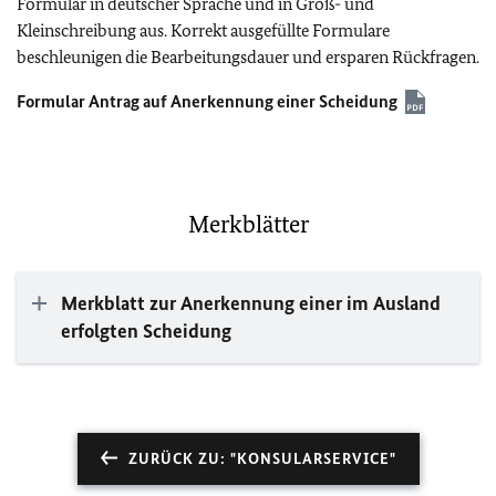
Formular in deutscher Sprache und in Groß- und
Kleinschreibung aus. Korrekt ausgefüllte Formulare
beschleunigen die Bearbeitungsdauer und ersparen Rückfragen.
Formular Antrag auf Anerkennung einer Scheidung
Merkblätter
Merkblatt zur Anerkennung einer im Ausland
erfolgten Scheidung
ZURÜCK ZU: "KONSULARSERVICE"