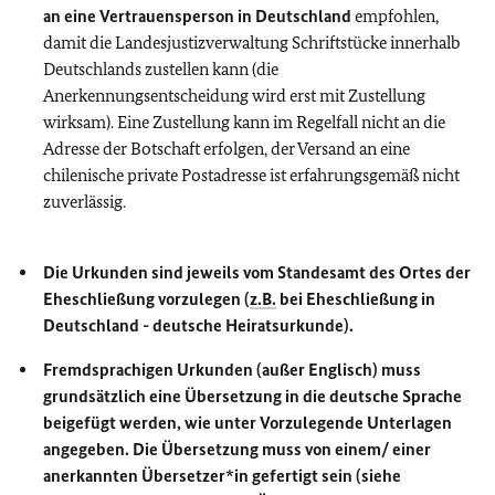
an eine Vertrauensperson in Deutschland
empfohlen,
damit die Landesjustizverwaltung Schriftstücke innerhalb
Deutschlands zustellen kann (die
Anerkennungsentscheidung wird erst mit Zustellung
wirksam). Eine Zustellung kann im Regelfall nicht an die
Adresse der Botschaft erfolgen, der Versand an eine
chilenische private Postadresse ist erfahrungsgemäß nicht
zuverlässig.
Die Urkunden sind jeweils vom Standesamt des Ortes der
Eheschließung vorzulegen (
z.B.
bei Eheschließung in
Deutschland - deutsche Heiratsurkunde).
Fremdsprachigen Urkunden (außer Englisch) muss
grundsätzlich eine Übersetzung in die deutsche Sprache
beigefügt werden, wie unter Vorzulegende Unterlagen
angegeben. Die Übersetzung muss von einem/ einer
anerkannten Übersetzer*in gefertigt sein (siehe