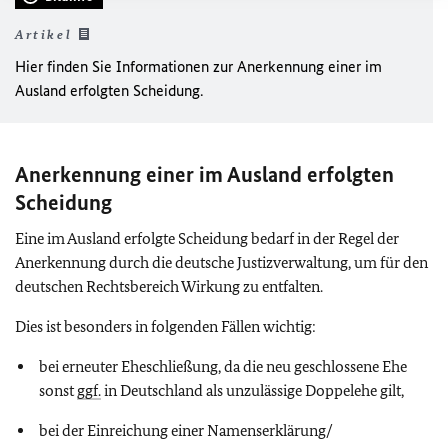
Artikel
Hier finden Sie Informationen zur Anerkennung einer im
Ausland erfolgten Scheidung.
Anerkennung einer im Ausland erfolgten
Scheidung
Eine im Ausland erfolgte Scheidung bedarf in der Regel der
Anerkennung durch die deutsche Justizverwaltung, um für den
deutschen Rechtsbereich Wirkung zu entfalten.
Dies ist besonders in folgenden Fällen wichtig:
bei erneuter Eheschließung, da die neu geschlossene Ehe
sonst
ggf.
in Deutschland als unzulässige Doppelehe gilt,
bei der Einreichung einer Namenserklärung/