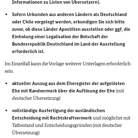
Informationen zu Listen von Übersetzern).
Sofern Urkunden aus anderen Ländern als Deutschland
oder Chile vorgelegt werden, erkundigen Sie sich bitte
zuvor, ob diese Länder Apostillen ausstellen oder
ggf.
die
Einholung einer Legalisation der Botschaft der
Bundesrepublik Deutschland im Land der Ausstellung
erforderlich ist.
Im Einzelfall kann die Vorlage weiterer Unterlagen erforderlich
sein.
aktueller Auszug aus dem Eheregister der aufgelösten
Ehe mit Randvermerk über die Auflösung der Ehe
(mit
deutscher Übersetzung)
vollständige Ausfertigung der ausländischen
Entscheidung mit Rechtskraftvermerk
und möglichst mit
Tatbestand und Entscheidungsgründen (mit deutscher
Übersetzung)