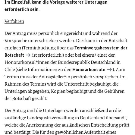
Im Einzelfall kann die Vorlage weiterer Unterlagen
erforderlich sein
.
Verfahren
Der Antrag muss persönlich eingereicht und während der
Vorsprache unterschrieben werden. Dies kann in der Botschaft
erfolgen (Terminbuchung über das
Terminvergabesystem der
Botschaft
ist erforderlich!) oder bei einem/ einer der
Honorarkonsul*innen der Bundesrepublik Deutschland in
Chile (siehe Informationen zu den
Honorarkonsuln
). Zum
Termin muss der Antragsteller*in persönlich vorsprechen. Im
Rahmen des Termins wird die Unterschrift beglaubigt, die
Unterlagen abgegeben, Kopien beglaubigt und die Gebühren
der Botschaft gezahlt.
Der Antrag und die Unterlagen werden anschließend an die
zuständige Landesjustizverwaltung in Deutschland übersandt,
welche die Anerkennung der ausländischen Entscheidung prüft
und bestätigt. Die für den gewöhnlichen Aufenthalt eines