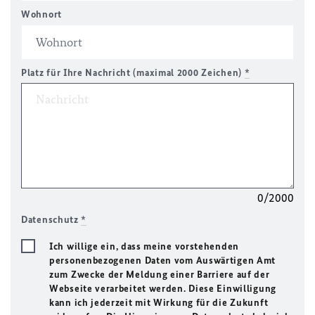
Wohnort
Platz für Ihre Nachricht (maximal 2000 Zeichen)
*
0/2000
Datenschutz
*
Ich willige ein, dass meine vorstehenden
personenbezogenen Daten vom Auswärtigen Amt
zum Zwecke der Meldung einer Barriere auf der
Webseite verarbeitet werden. Diese Einwilligung
kann ich jederzeit mit Wirkung für die Zukunft