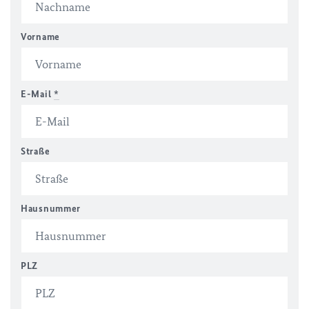
Vorname
E-Mail
*
Straße
Hausnummer
PLZ