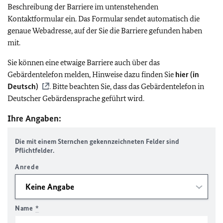
Beschreibung der Barriere im untenstehenden
Kontaktformular ein. Das Formular sendet automatisch die
genaue Webadresse, auf der Sie die Barriere gefunden haben
mit.
Sie können eine etwaige Barriere auch über das
Gebärdentelefon melden, Hinweise dazu finden Sie
hier (in
Deutsch)
. Bitte beachten Sie, dass das Gebärdentelefon in
Deutscher Gebärdensprache geführt wird.
Ihre Angaben:
Die mit einem Sternchen gekennzeichneten Felder sind
Pflichtfelder.
Anrede
Name
*