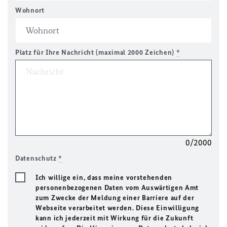
Wohnort
Platz für Ihre Nachricht (maximal 2000 Zeichen)
*
0/2000
Datenschutz
*
Ich willige ein, dass meine vorstehenden
personenbezogenen Daten vom Auswärtigen Amt
zum Zwecke der Meldung einer Barriere auf der
Webseite verarbeitet werden. Diese Einwilligung
kann ich jederzeit mit Wirkung für die Zukunft