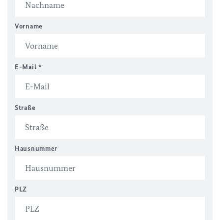
Vorname
E-Mail
*
Straße
Hausnummer
PLZ