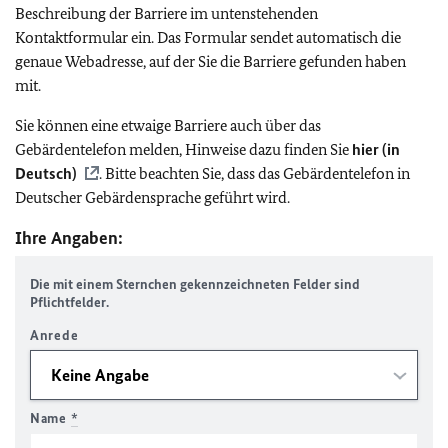
Beschreibung der Barriere im untenstehenden
Kontaktformular ein. Das Formular sendet automatisch die
genaue Webadresse, auf der Sie die Barriere gefunden haben
mit.
Sie können eine etwaige Barriere auch über das
Gebärdentelefon melden, Hinweise dazu finden Sie
hier (in
Deutsch)
. Bitte beachten Sie, dass das Gebärdentelefon in
Deutscher Gebärdensprache geführt wird.
Ihre Angaben:
Die mit einem Sternchen gekennzeichneten Felder sind
Pflichtfelder.
Anrede
Name
*